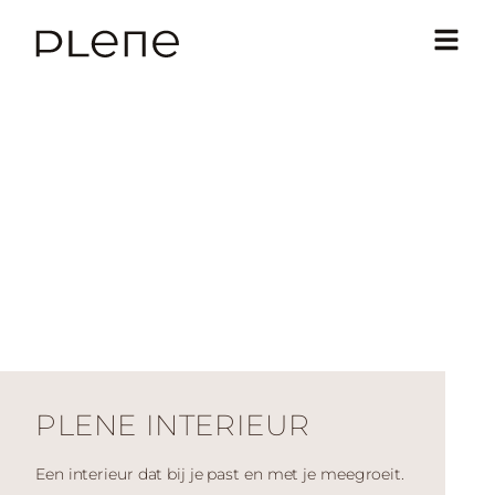
PLENE INTERIEUR
Een interieur dat bij je past en met je meegroeit.