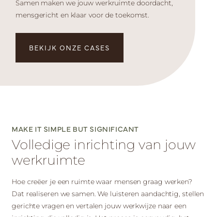
Samen maken we jouw werkruimte doordacht,
mensgericht en klaar voor de toekomst.
BEKIJK ONZE CASES
MAKE IT SIMPLE BUT SIGNIFICANT
Volledige inrichting van jouw
werkruimte
Hoe creëer je een ruimte waar mensen graag werken?
Dat realiseren we samen. We luisteren aandachtig, stellen
gerichte vragen en vertalen jouw werkwijze naar een